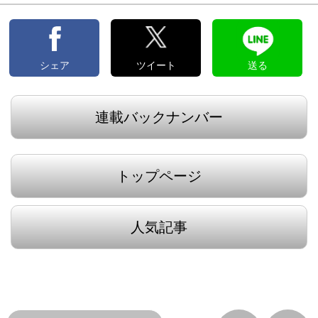
シェア
ツイート
送る
連載バックナンバー
トップページ
人気記事