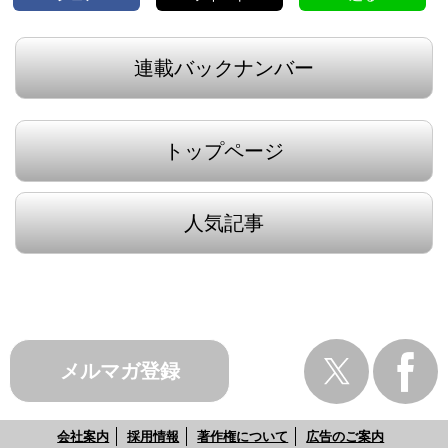
連載バックナンバー
トップページ
人気記事
メルマガ登録
会社案内
採用情報
著作権について
広告のご案内