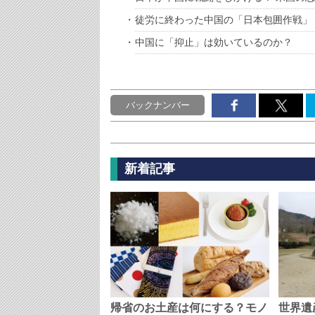
徒労に終わった中国の「日本包囲作戦」
中国に「抑止」は効いているのか？
バックナンバー
新着記事
帰省のお土産は何にする？モノ
世界遺