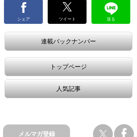
シェア
ツイート
送る
連載バックナンバー
トップページ
人気記事
メルマガ登録