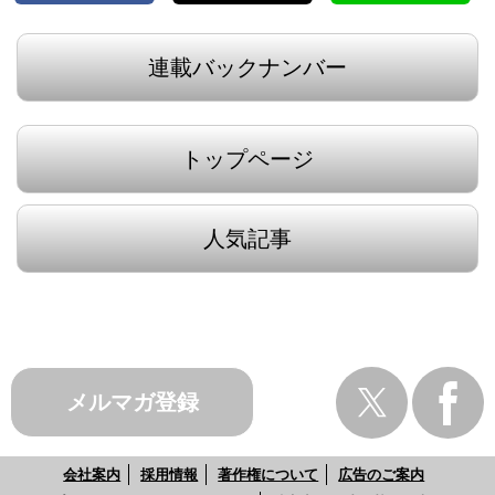
連載バックナンバー
トップページ
人気記事
メルマガ登録
会社案内
採用情報
著作権について
広告のご案内