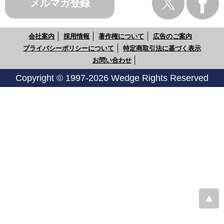
メルマガ登録
会社案内
採用情報
著作権について
広告のご案内
プライバシーポリシーについて
特定商取引法に基づく表示
お問い合わせ
Copyright © 1997-2026 Wedge Rights Reserved