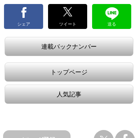
シェア
ツイート
送る
連載バックナンバー
トップページ
人気記事