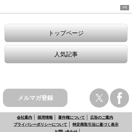
PR
トップページ
人気記事
メルマガ登録
会社案内
採用情報
著作権について
広告のご案内
プライバシーポリシーについて
特定商取引法に基づく表示
お問い合わせ