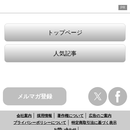
PR
トップページ
人気記事
メルマガ登録
会社案内
採用情報
著作権について
広告のご案内
プライバシーポリシーについて
特定商取引法に基づく表示
お問い合わせ