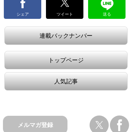
シェア
ツイート
送る
連載バックナンバー
トップページ
人気記事
メルマガ登録