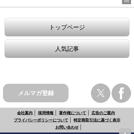
PR
トップページ
人気記事
メルマガ登録
会社案内
採用情報
著作権について
広告のご案内
プライバシーポリシーについて
特定商取引法に基づく表示
お問い合わせ