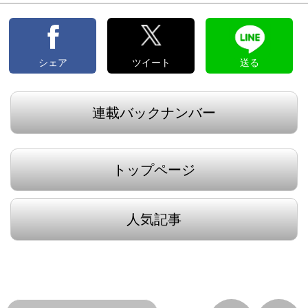
シェア
ツイート
送る
連載バックナンバー
トップページ
人気記事