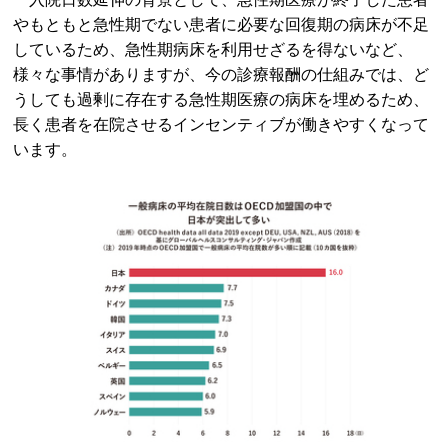
やもともと急性期でない患者に必要な回復期の病床が不足
しているため、急性期病床を利用せざるを得ないなど、
様々な事情がありますが、今の診療報酬の仕組みでは、ど
うしても過剰に存在する急性期医療の病床を埋めるため、
長く患者を在院させるインセンティブが働きやすくなって
います。