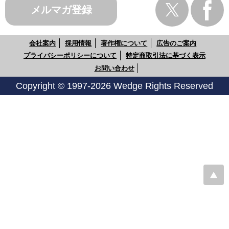
メルマガ登録
会社案内
採用情報
著作権について
広告のご案内
プライバシーポリシーについて
特定商取引法に基づく表示
お問い合わせ
Copyright © 1997-2026 Wedge Rights Reserved