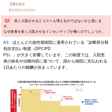
写真を拡大
ギャラリーページへ
Q3
長く入院させるとコストも増えるのではないかと思いま
す。
なぜ患者を長く入院させるインセンティブが働くのでしょうか。
A3
ほとんどの急性期病院に適用されている「診断群分類
包括支払い制度（DPC/PD
PS）」が大きく影響しています。この制度では、入院患
者の病名や治療内容に基づいて、国から病院に支払われる
1日あたりの報酬が決まっています。