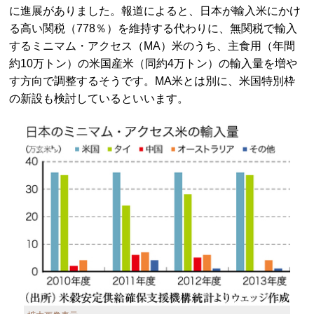
に進展がありました。報道によると、日本が輸入米にかけ
る高い関税（778％）を維持する代わりに、無関税で輸入
するミニマム・アクセス（MA）米のうち、主食用（年間
約10万トン）の米国産米（同約4万トン）の輸入量を増や
す方向で調整するそうです。MA米とは別に、米国特別枠
の新設も検討しているといいます。