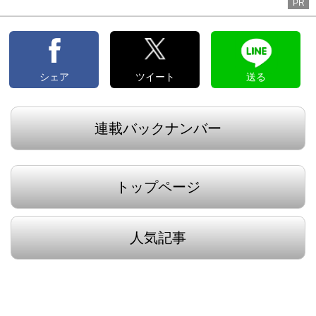
PR
シェア
ツイート
送る
連載バックナンバー
トップページ
人気記事