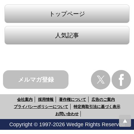
トップページ
人気記事
メルマガ登録
会社案内
採用情報
著作権について
広告のご案内
プライバシーポリシーについて
特定商取引法に基づく表示
お問い合わせ
Copyright © 1997-2026 Wedge Rights Reserved