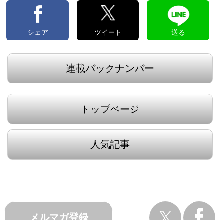
シェア
ツイート
送る
連載バックナンバー
トップページ
人気記事
メルマガ登録