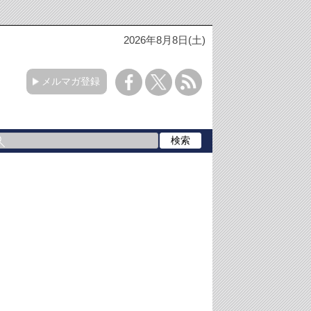
2026年8月8日(土)
メルマガ登録