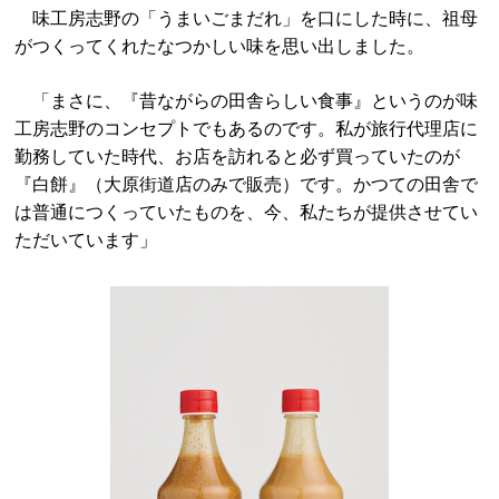
味工房志野の「うまいごまだれ」を口にした時に、祖母
がつくってくれたなつかしい味を思い出しました。
「まさに、『昔ながらの田舎らしい食事』というのが味
工房志野のコンセプトでもあるのです。私が旅行代理店に
勤務していた時代、お店を訪れると必ず買っていたのが
『白餅』（大原街道店のみで販売）です。かつての田舎で
は普通につくっていたものを、今、私たちが提供させてい
ただいています」