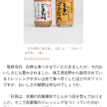
「ぴり辛のごまだれ」（左）と、「うまいご
まだれ」（右）。
ギャラリーページへ
取材当日、白餅も食べさせていただきましたが、そのお
いしさにも驚かされました。味工房志野から販売されてい
るドレッシングやタレは全て食べ尽くしたほどの大ファン
ですが、おいしさの秘密は何なのでしょうか。
「社長は、京都の呉服屋街でとんかつ店を営んでおりま
した。そこで自家製のドレッシングをつくっていたのが、