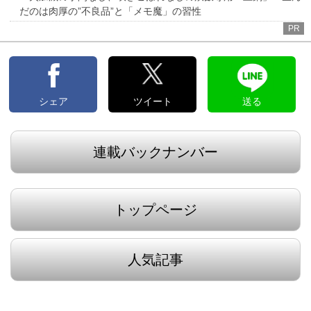
だのは肉厚の”不良品”と「メモ魔」の習性
PR
シェア
ツイート
送る
連載バックナンバー
トップページ
人気記事