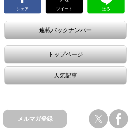
シェア
ツイート
送る
連載バックナンバー
トップページ
人気記事
メルマガ登録