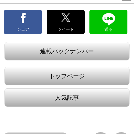
シェア
ツイート
送る
連載バックナンバー
トップページ
人気記事