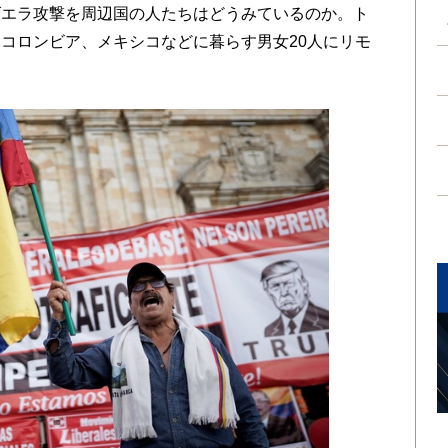
エラ攻撃を周辺国の人たちはどうみているのか。ト
コロンビア、メキシコなどに暮らす男女20人にリモ