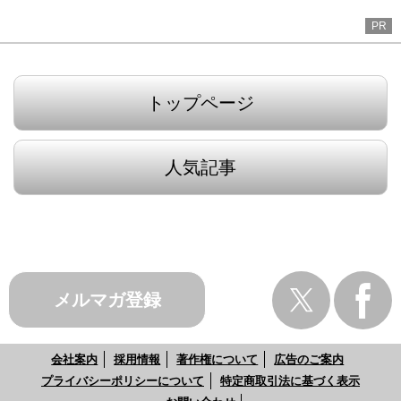
PR
トップページ
人気記事
メルマガ登録
会社案内
採用情報
著作権について
広告のご案内
プライバシーポリシーについて
特定商取引法に基づく表示