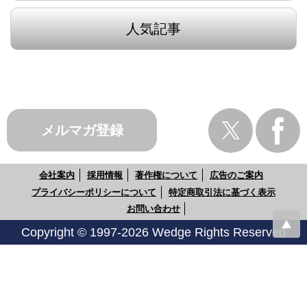
人気記事
メルマガ登録
会社案内
採用情報
著作権について
広告のご案内
プライバシーポリシーについて
特定商取引法に基づく表示
お問い合わせ
Copyright © 1997-2026 Wedge Rights Reserved