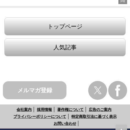
PR
トップページ
人気記事
メルマガ登録
会社案内
採用情報
著作権について
広告のご案内
プライバシーポリシーについて
特定商取引法に基づく表示
お問い合わせ