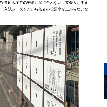
、投票所入場券の発送が間に合わない、立会人が集ま
い、入試シーズンだから若者の投票率が上がらないな