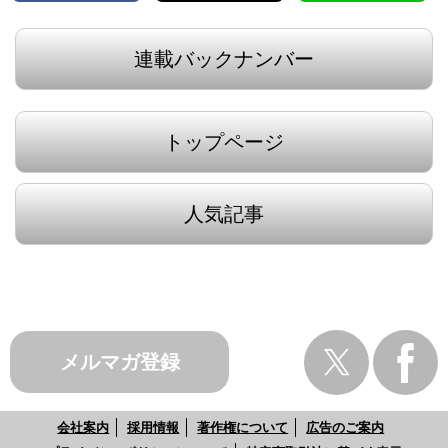
連載バックナンバー
トップページ
人気記事
メルマガ登録
会社案内
採用情報
著作権について
広告のご案内