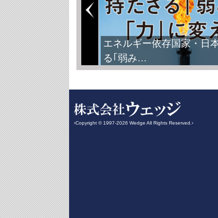
エネルギー依存国家・日
る｢弱み…
‹Copyright © 1997-2026 Wedge All Rights Reserved.›