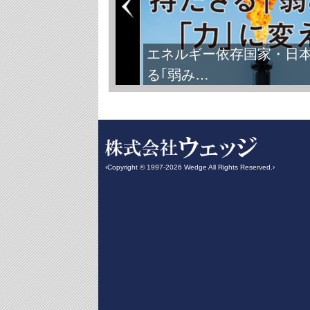
エネルギー依存国家・日
る｢弱み…
‹Copyright © 1997-2026 Wedge All Rights Reserved.›