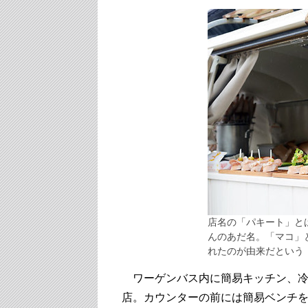
店名の「パキート」と
んのあだ名。「マコ」
れたのが由来だという
ワーゲンバス内に簡易キッチン、冷
店。カウンターの前には簡易ベンチを