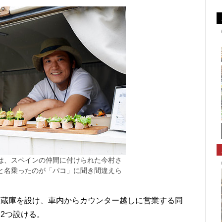
は、スペインの仲間に付けられた今村さ
と名乗ったのが「パコ」に聞き間違えら
蔵庫を設け、車内からカウンター越しに営業する同
2つ設ける。