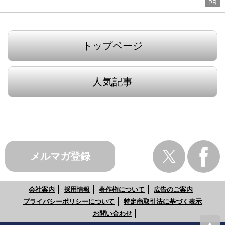
PR
トップページ
人気記事
メルマガ登録
会社案内
採用情報
著作権について
広告のご案内
プライバシーポリシーについて
特定商取引法に基づく表示
お問い合わせ