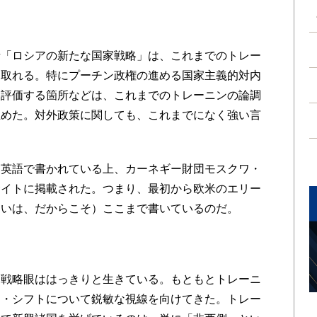
「ロシアの新たな国家戦略」は、これまでのトレー
も取れる。特にプーチン政権の進める国家主義的対内
と評価する箇所などは、これまでのトレーニンの論調
止めた。対外政策に関しても、これまでになく強い言
英語で書かれている上、カーネギー財団モスクワ・
サイトに掲載された。つまり、最初から欧米のエリー
るいは、だからこそ）ここまで書いているのだ。
戦略眼ははっきりと生きている。もともとトレーニ
ー・シフトについて鋭敏な視線を向けてきた。トレー