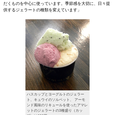
だくものを中心に使っています。季節感を大切に、日々提
供するジェラートの種類を変えています」
ハスカップとヨーグルトのジェラー
ト、キュウイのソルベット、 アーモ
ンド風味のリキュールを使ったアマレ
ットのジェラートの3種盛り（カッ