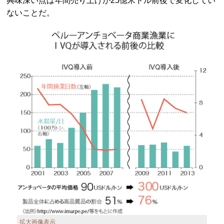
興味深い点は年間売り上げが25億米ドル前後で変化してい
ないことだ。
拡大画像表示