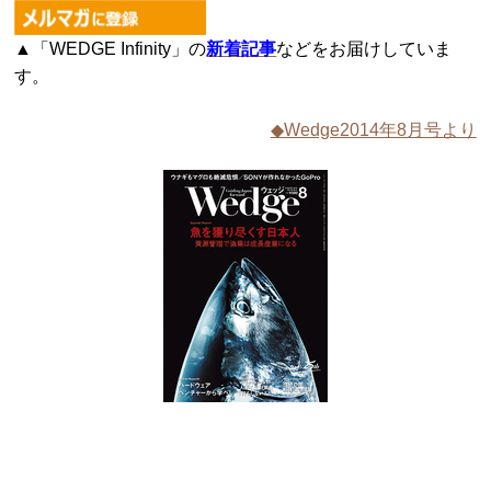
▲「WEDGE Infinity」の
新着記事
などをお届けしていま
す。
◆Wedge2014年8月号より