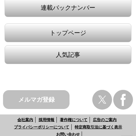
連載バックナンバー
トップページ
人気記事
メルマガ登録
会社案内
採用情報
著作権について
広告のご案内
プライバシーポリシーについて
特定商取引法に基づく表示
お問い合わせ