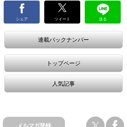
シェア
ツイート
送る
連載バックナンバー
トップページ
人気記事
メルマガ登録