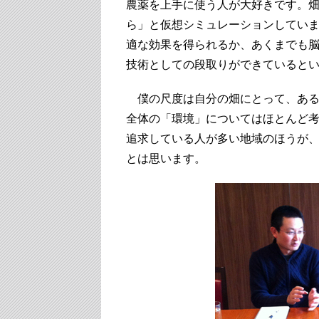
農薬を上手に使う人が大好きです。
ら」と仮想シミュレーションしてい
適な効果を得られるか、あくまでも
技術としての段取りができていると
僕の尺度は自分の畑にとって、ある
全体の「環境」についてはほとんど
追求している人が多い地域のほうが
とは思います。