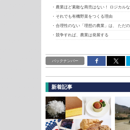
農業ほど素敵な商売はない！ ロジカルな
それでも有機野菜をつくる理由
合理性のない「理想の農業」は、 ただ
競争すれば、農業は発展する
バックナンバー
新着記事