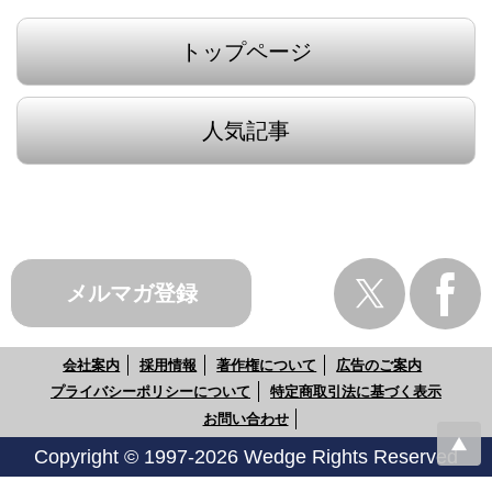
トップページ
人気記事
メルマガ登録
会社案内
採用情報
著作権について
広告のご案内
プライバシーポリシーについて
特定商取引法に基づく表示
お問い合わせ
Copyright © 1997-2026 Wedge Rights Reserved