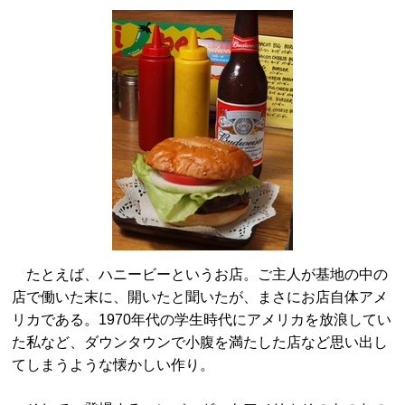
たとえば、ハニービーというお店。ご主人が基地の中の
店で働いた末に、開いたと聞いたが、まさにお店自体アメ
リカである。1970年代の学生時代にアメリカを放浪してい
た私など、ダウンタウンで小腹を満たした店など思い出し
てしまうような懐かしい作り。