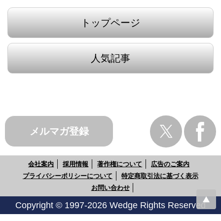
トップページ
人気記事
メルマガ登録
会社案内
採用情報
著作権について
広告のご案内
プライバシーポリシーについて
特定商取引法に基づく表示
お問い合わせ
Copyright © 1997-2026 Wedge Rights Reserved