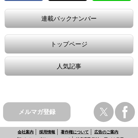
連載バックナンバー
トップページ
人気記事
メルマガ登録
会社案内
採用情報
著作権について
広告のご案内