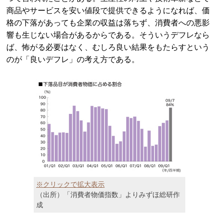
商品やサービスを安い値段で提供できるようになれば、価
格の下落があっても企業の収益は落ちず、消費者への悪影
響も生じない場合があるからである。そういうデフレなら
ば、怖がる必要はなく、むしろ良い結果をもたらすという
のが「良いデフレ」の考え方である。
※クリックで拡大表示
（出所）「消費者物価指数」よりみずほ総研作
成