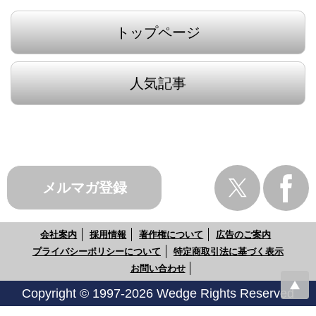
トップページ
人気記事
メルマガ登録
会社案内
採用情報
著作権について
広告のご案内
プライバシーポリシーについて
特定商取引法に基づく表示
お問い合わせ
Copyright © 1997-2026 Wedge Rights Reserved