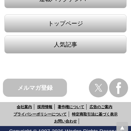
トップページ
人気記事
メルマガ登録
会社案内
採用情報
著作権について
広告のご案内
プライバシーポリシーについて
特定商取引法に基づく表示
お問い合わせ