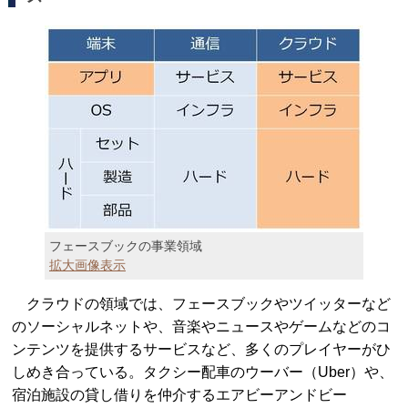
フェースブックの事業領域
拡大画像表示
クラウドの領域では、フェースブックやツイッターなど
のソーシャルネットや、音楽やニュースやゲームなどのコ
ンテンツを提供するサービスなど、多くのプレイヤーがひ
しめき合っている。タクシー配車のウーバー（Uber）や、
宿泊施設の貸し借りを仲介するエアビーアンドビー