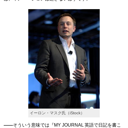
イーロン・マスク氏（iStock）
——
そういう意味では『MY JOURNAL 英語で日記を書こ