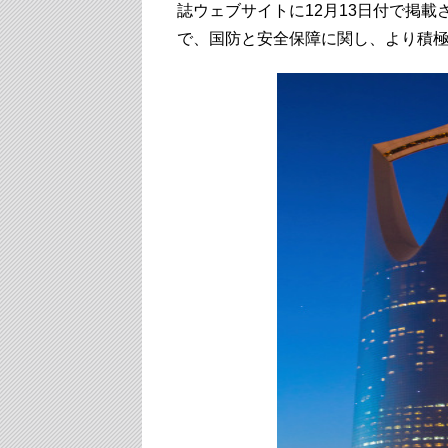
誌ウェブサイトに12月13日付で掲
で、国防と安全保障に関し、より積