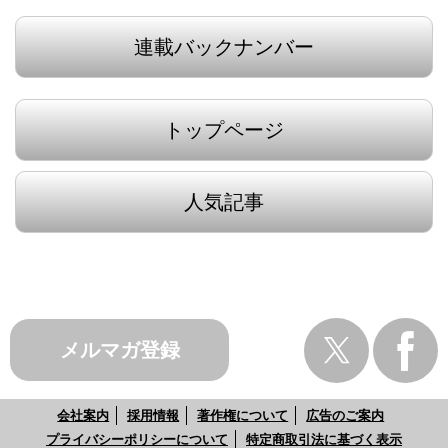
連載バックナンバー
トップページ
人気記事
メルマガ登録
会社案内
採用情報
著作権について
広告のご案内
プライバシーポリシーについて
特定商取引法に基づく表示