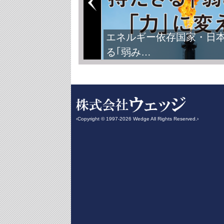
エネルギー依存国家・日
る｢弱み…
‹Copyright © 1997-2026 Wedge All Rights Reserved.›