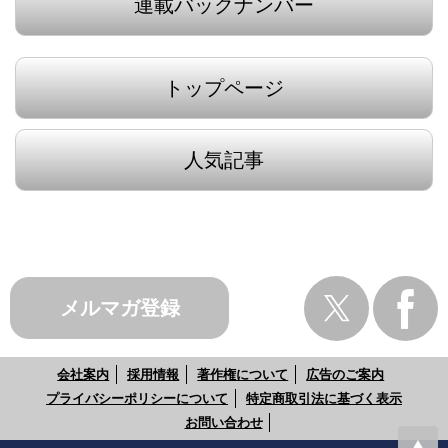
連載バックナンバー
トップページ
人気記事
メルマガ登録
会社案内
採用情報
著作権について
広告のご案内
プライバシーポリシーについて
特定商取引法に基づく表示
お問い合わせ