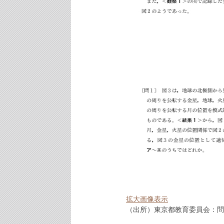
拡大画像表示
（出所）東京都教育委員会：問