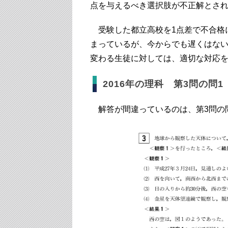
点を与えるべき選択肢が不正解とさ
受験した都立高校を1点差で不合格
まっているが、今からでも遅くはな
変わる生徒に対しては、適切な対応
2016年の理科 第3問の問1
解答が間違っているのは、第3問の