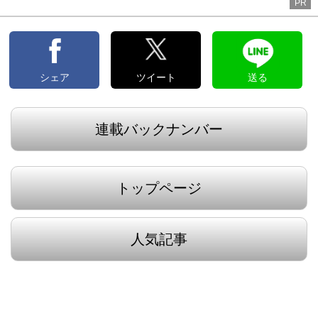
PR
シェア
ツイート
送る
連載バックナンバー
トップページ
人気記事