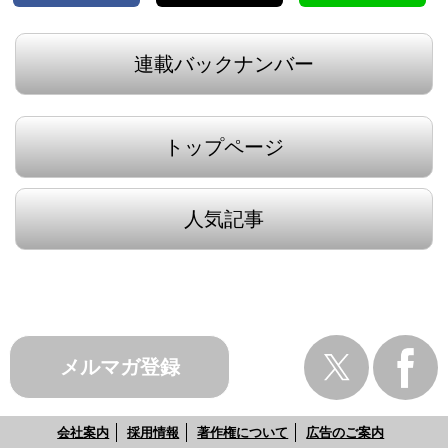
連載バックナンバー
トップページ
人気記事
メルマガ登録
会社案内
採用情報
著作権について
広告のご案内