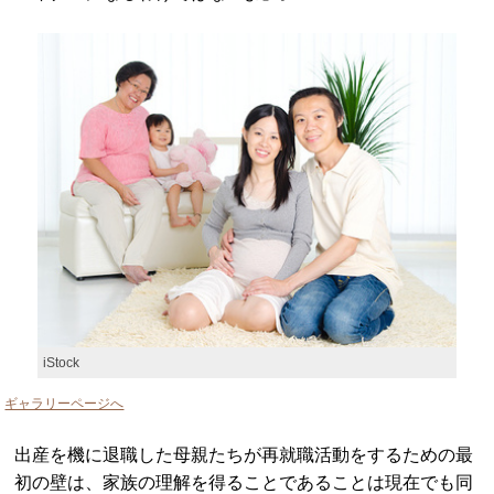
iStock
ギャラリーページへ
出産を機に退職した母親たちが再就職活動をするための最
初の壁は、家族の理解を得ることであることは現在でも同