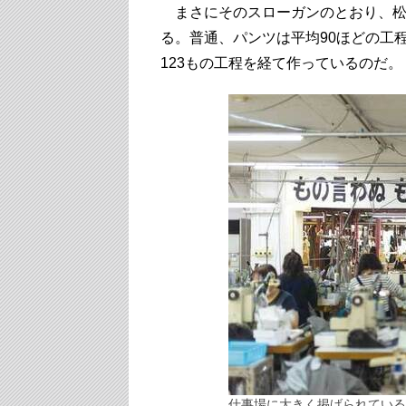
まさにそのスローガンのとおり、松
る。普通、パンツは平均90ほどの工
123もの工程を経て作っているのだ。
仕事場に大きく掲げられている