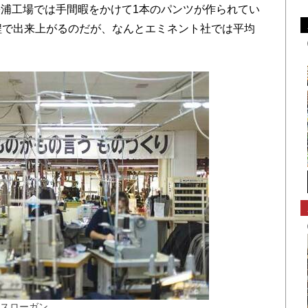
浦工場では手間暇をかけて1本のパンツが作られてい
程で出来上がるのだが、なんとエミネント社では平均
スローガン