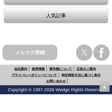
人気記事
メルマガ登録
会社案内
採用情報
著作権について
広告のご案内
プライバシーポリシーについて
特定商取引法に基づく表示
お問い合わせ
Copyright © 1997-2026 Wedge Rights Reserved