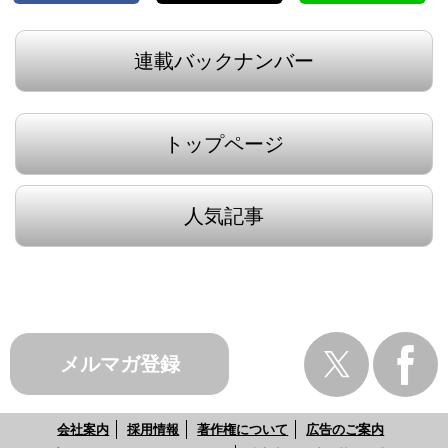
連載バックナンバー
トップページ
人気記事
メルマガ登録
会社案内
採用情報
著作権について
広告のご案内