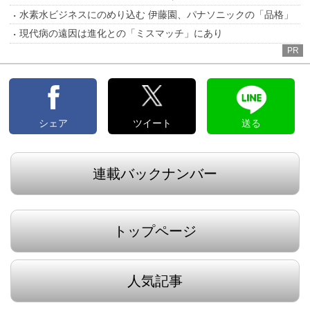
水素水ビジネスにのめり込む 伊藤園、パナソニックの「品格」
現代病の遠因は進化との「ミスマッチ」にあり
PR
シェア
ツイート
送る
連載バックナンバー
トップページ
人気記事