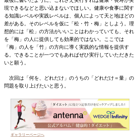
最後に書いたように、これさえ実行すれば健康・長寿が実
現できるなどと思い込まないでほしい。健康や食事に関す
る知識レベルや実践レベルは、個人によって天と地ほどの
差がある。そのレベルを仮に「松・竹・梅」としよう。理
想的には「松」の方法がいいことはわかっていても、それ
を「梅」の人に提供しても効果的ではない。ここでは
「梅」の人を「竹」の方向に導く実践的な情報を提供す
る。できることが一つでもあればぜひ実行していただきた
いと願う。
次回は「何を、どれだけ」のうちの「どれだけ＝量」の
問題を取り上げたいと思う。
ギャラリーページへ